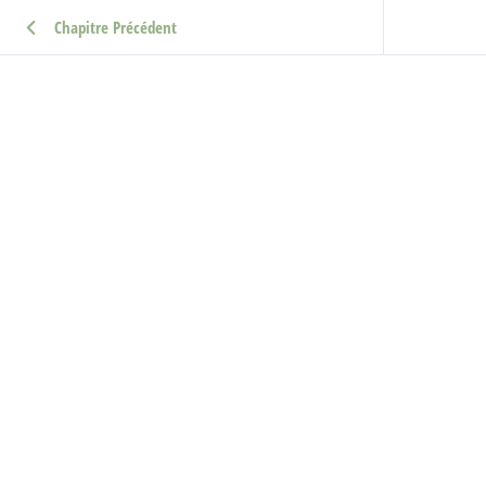
Chapitre Précédent