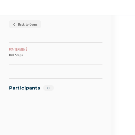
Back to Cours
0% TERMINÉ
0/0 Steps
Participants
0