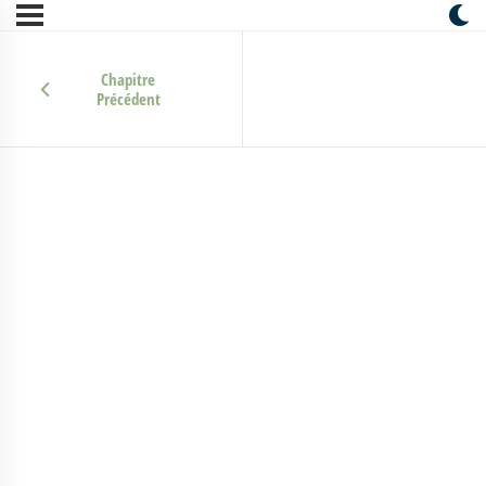
Chapitre
Précédent