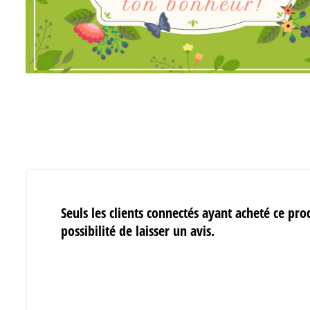
Seuls les clients connectés ayant acheté ce pro
possibilité de laisser un avis.