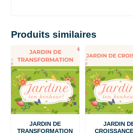
Produits similaires
JARDIN DE
JARDIN D
TRANSFORMATION
CROISSANCE