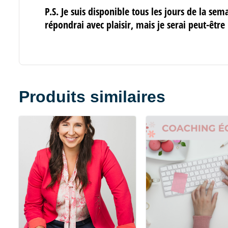
P.S. Je suis disponible tous les jours de la sem
répondrai avec plaisir, mais je serai peut-être
Produits similaires