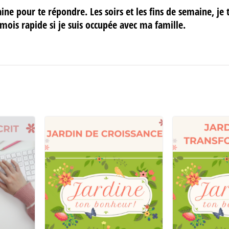
aine pour te répondre. Les soirs et les fins de semaine, je 
 mois rapide si je suis occupée avec ma famille.