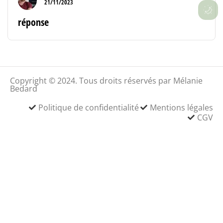
21/11/2023
réponse
Copyright © 2024. Tous droits réservés par Mélanie
Bedard
Politique de confidentialité
Mentions légales
CGV