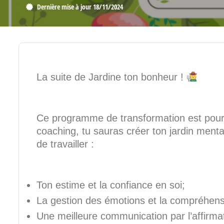
Dernière mise à jour 18/11/2024
La suite de Jardine ton bonheur !
Ce programme de transformation est pour toi
coaching, tu sauras créer ton jardin ment
de travailler :
Ton estime et la confiance en soi;
La gestion des émotions et la compréhens
Une meilleure communication par l’affirmat