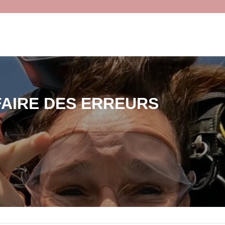
FAIRE DES ERREURS