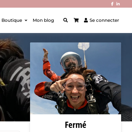
Boutique
Mon blog
Se connecter
Fermé