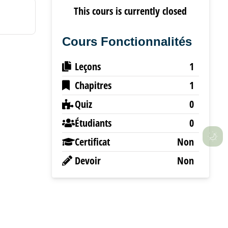
This cours is currently closed
Cours Fonctionnalités
Leçons
1
Chapitres
1
Quiz
0
Étudiants
0
Certificat
Non
Devoir
Non