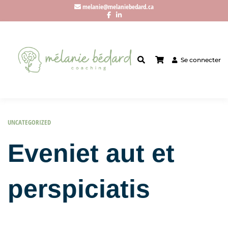
melanie@melaniebedard.ca
Se connecter
UNCATEGORIZED
Eveniet aut et
perspiciatis