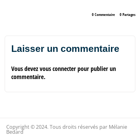
0 Commentaire
0
Partages
Laisser un commentaire
Vous devez
vous connecter
pour publier un
commentaire.
Copyright © 2024. Tous droits réservés par Mélanie
Bedard