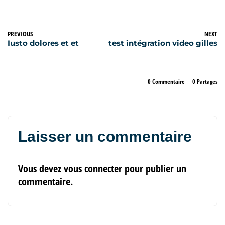
PREVIOUS
NEXT
Iusto dolores et et
test intégration video gilles
0 Commentaire
0
Partages
Laisser un commentaire
Vous devez
vous connecter
pour publier un
commentaire.