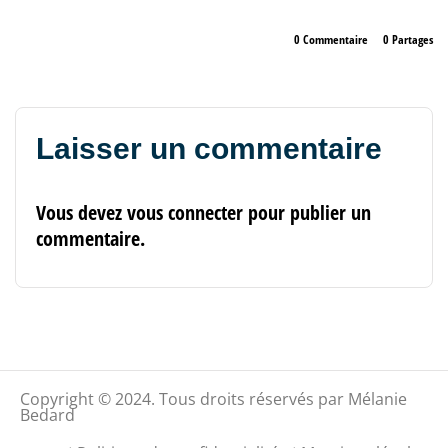
0 Commentaire
0
Partages
Laisser un commentaire
Vous devez
vous connecter
pour publier un
commentaire.
Copyright © 2024. Tous droits réservés par Mélanie
Bedard