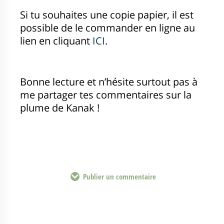
Si tu souhaites une copie papier, il est
possible de le commander en ligne au
lien en cliquant
ICI
.
Bonne lecture et n’hésite surtout pas à
me partager tes commentaires sur la
plume de Kanak !
Publier un commentaire