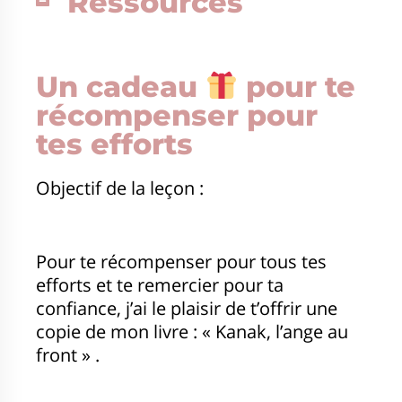
Ressources
Un cadeau
pour te
récompenser pour
tes efforts
Objectif de la leçon :
Pour te récompenser pour tous tes
efforts et te remercier pour ta
confiance, j’ai le plaisir de t’offrir une
copie de mon livre : « Kanak, l’ange au
front » .