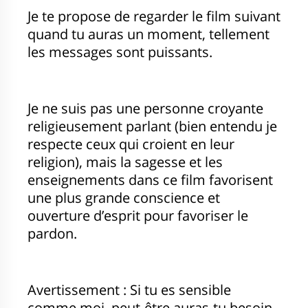
Je te propose de regarder le film suivant
quand tu auras un moment, tellement
les messages sont puissants.
Je ne suis pas une personne croyante
religieusement parlant (bien entendu je
respecte ceux qui croient en leur
religion), mais la sagesse et les
enseignements dans ce film favorisent
une plus grande conscience et
ouverture d’esprit pour favoriser le
pardon.
Avertissement : Si tu es sensible
comme moi, peut-être auras-tu besoin