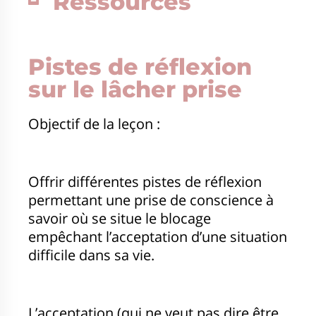
Ressources
Pistes de réflexion
sur le lâcher prise
Objectif de la leçon :
Offrir différentes pistes de réflexion
permettant une prise de conscience à
savoir où se situe le blocage
empêchant l’acceptation d’une situation
difficile dans sa vie.
L’acceptation (qui ne veut pas dire être