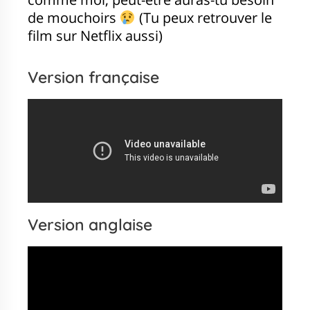
de mouchoirs
(Tu peux retrouver le
film sur Netflix aussi)
Version française
Version anglaise