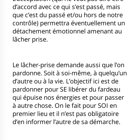
d’accord avec ce qui s’est passé, mais
que c’est du passé et/ou hors de notre
contrôle) permettra éventuellement un
détachement émotionnel amenant au
lâcher prise.
Le lâcher-prise demande aussi que l’on
pardonne. Soit à soi-même, à quelqu’un
d’autre ou à la vie. L’objectif ici est de
pardonner pour SE libérer du fardeau
qui épuise nos énergies et pour passer
à autre chose. On le fait pour SOI en
premier lieu et il n’est pas obligatoire
d’en informer l’autre de sa démarche.