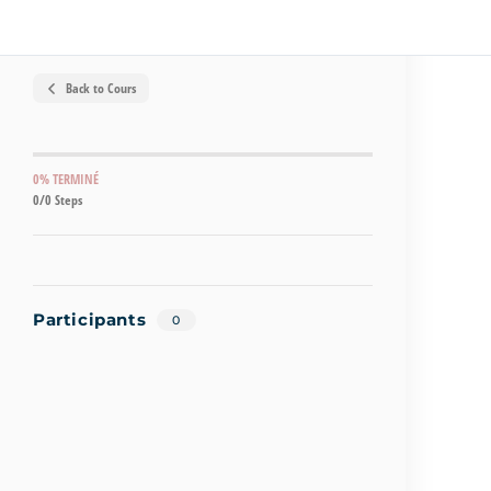
Back to Cours
0% TERMINÉ
0/0 Steps
Participants
0