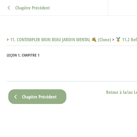
Chapitre Précédent
11. CONTEMPLER MON BEAU JARDIN MENTAL
(Clone)
11.2 Ref
LEÇON 1, CHAPITRE 1
Retour à la/au L
Chapitre Précédent