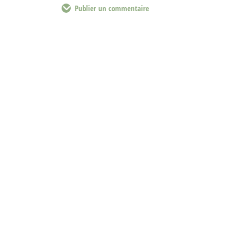
Publier un commentaire