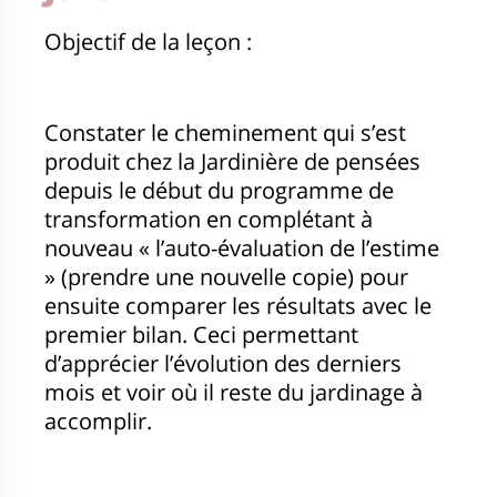
Objectif de la leçon :
Constater le cheminement qui s’est
produit chez la Jardinière de pensées
depuis le début du programme de
transformation en complétant à
nouveau « l’auto-évaluation de l’estime
» (prendre une nouvelle copie) pour
ensuite comparer les résultats avec le
premier bilan. Ceci permettant
d’apprécier l’évolution des derniers
mois et voir où il reste du jardinage à
accomplir.