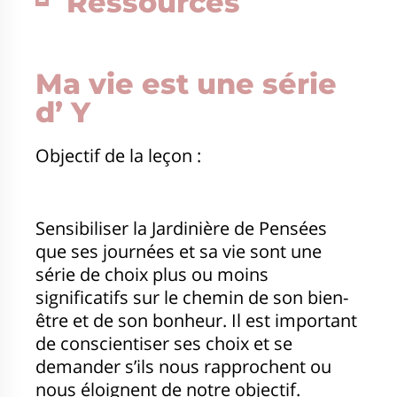
Ressources
Ma vie est une série
d’ Y
Objectif de la leçon :
Sensibiliser la Jardinière de Pensées
que ses journées et sa vie sont une
série de choix plus ou moins
significatifs sur le chemin de son bien-
être et de son bonheur. Il est important
de conscientiser ses choix et se
demander s’ils nous rapprochent ou
nous éloignent de notre objectif.