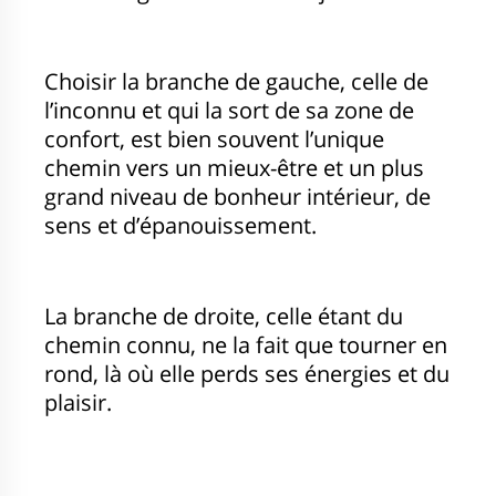
Choisir la branche de gauche, celle de
l’inconnu et qui la sort de sa zone de
confort, est bien souvent l’unique
chemin vers un mieux-être et un plus
grand niveau de bonheur intérieur, de
sens et d’épanouissement.
La branche de droite, celle étant du
chemin connu, ne la fait que tourner en
rond, là où elle perds ses énergies et du
plaisir.