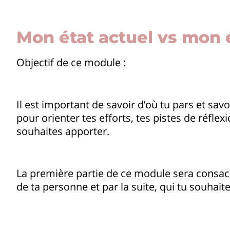
Mon état actuel vs mon 
Objectif de ce module :
Il est important de savoir d’où tu pars et savo
pour orienter tes efforts, tes pistes de réfle
souhaites apporter.
La première partie de ce module sera consac
de ta personne et par la suite, qui tu souhait