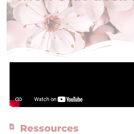
Ressources