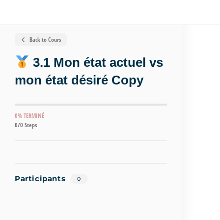
Back to Cours
3.1 Mon état actuel vs
mon état désiré Copy
0% TERMINÉ
0/0 Steps
Participants
0