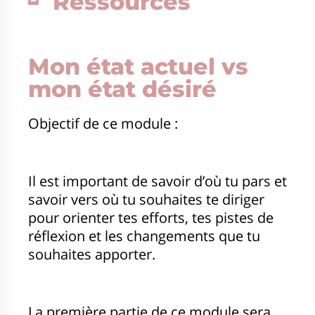
Ressources
Mon état actuel vs
mon état désiré
Objectif de ce module :
Il est important de savoir d’où tu pars et
savoir vers où tu souhaites te diriger
pour orienter tes efforts, tes pistes de
réflexion et les changements que tu
souhaites apporter.
La première partie de ce module sera