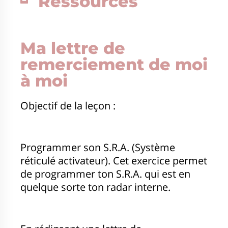
Ressources
Ma lettre de
remerciement de moi
à moi
Objectif de la leçon :
Programmer son S.R.A. (Système
réticulé activateur). Cet exercice permet
de programmer ton S.R.A. qui est en
quelque sorte ton radar interne.