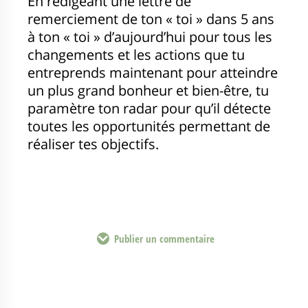
En rédigeant une lettre de
remerciement de ton « toi » dans 5 ans
à ton « toi » d’aujourd’hui pour tous les
changements et les actions que tu
entreprends maintenant pour atteindre
un plus grand bonheur et bien-être, tu
paramètre ton radar pour qu’il détecte
toutes les opportunités permettant de
réaliser tes objectifs.
Publier un commentaire