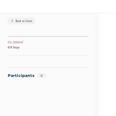
Back to Cours
0% TERMINÉ
0/0 Steps
Participants
0