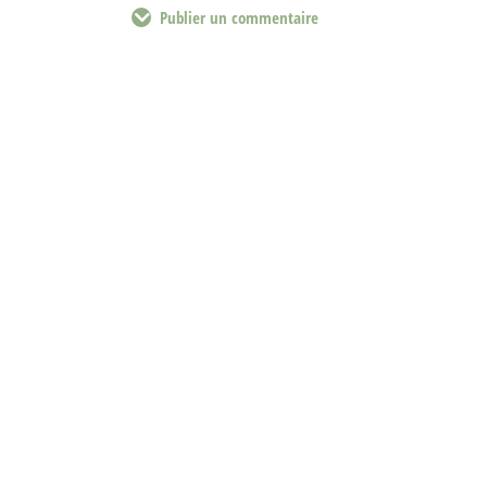
Publier un commentaire