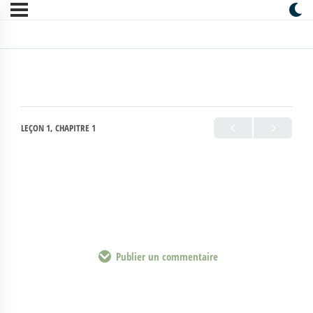
LEÇON 1, CHAPITRE 1
Publier un commentaire