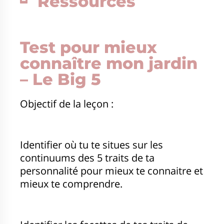
Ressources
Test pour mieux
connaître mon jardin
– Le Big 5
Objectif de la leçon :
Identifier où tu te situes sur les
continuums des 5 traits de ta
personnalité pour mieux te connaitre et
mieux te comprendre.