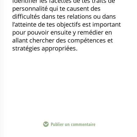
Identifier les facettes de tes traits de
personnalité qui te causent des
difficultés dans tes relations ou dans
l’atteinte de tes objectifs est important
pour pouvoir ensuite y remédier en
allant chercher des compétences et
stratégies appropriées.
Publier un commentaire