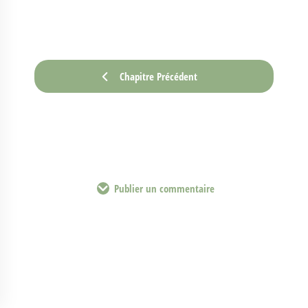
Chapitre Précédent
Publier un commentaire