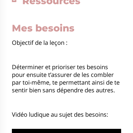
Ressources
Mes besoins
Objectif de la leçon :
Déterminer et prioriser tes besoins
pour ensuite t’assurer de les combler
par toi-même, te permettant ainsi de te
sentir bien sans dépendre des autres.
Vidéo ludique au sujet des besoins: