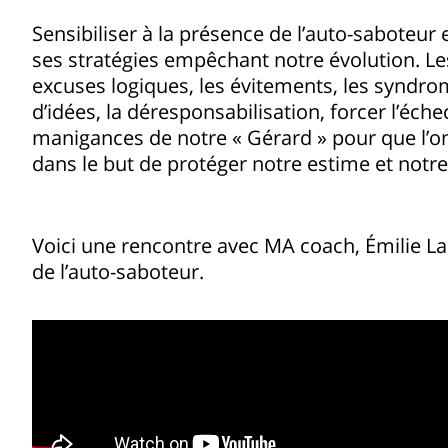
Sensibiliser à la présence de l’auto-saboteur 
ses stratégies empêchant notre évolution. Les
excuses logiques, les évitements, les syndr
d’idées, la déresponsabilisation, forcer l’éc
manigances de notre « Gérard » pour que l’on
dans le but de protéger notre estime et notre
Voici une rencontre avec MA coach, Émilie La
de l’auto-saboteur.