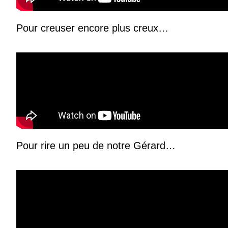
Pour creuser encore plus creux…
Pour rire un peu de notre Gérard…