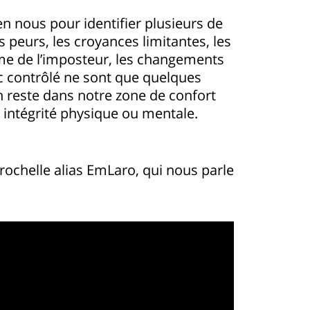
en nous pour identifier plusieurs de
 peurs, les croyances limitantes, les
ome de l’imposteur, les changements
hec contrôlé ne sont que quelques
 reste dans notre zone de confort
 intégrité physique ou mentale.
rochelle alias EmLaro, qui nous parle