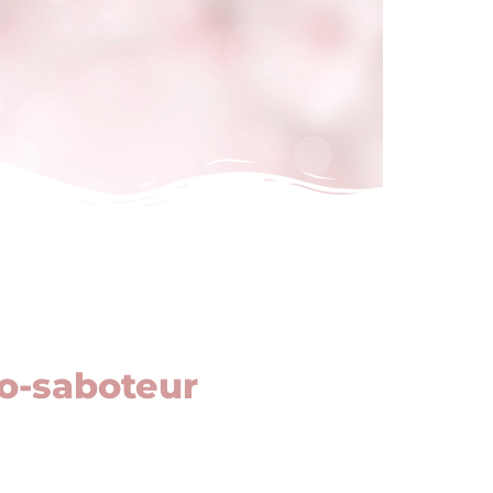
o-saboteur