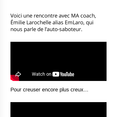
Voici une rencontre avec MA coach,
Émilie Larochelle alias EmLaro, qui
nous parle de l’auto-saboteur.
Pour creuser encore plus creux…