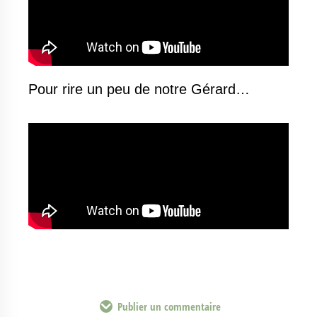
Pour rire un peu de notre Gérard…
Publier un commentaire