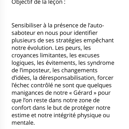
Objectif de la leçon :
Sensibiliser à la présence de l’auto-
saboteur en nous pour identifier
plusieurs de ses stratégies empêchant
notre évolution. Les peurs, les
croyances limitantes, les excuses
logiques, les évitements, les syndrome
de l’imposteur, les changements
d’idées, la déresponsabilisation, forcer
l’échec contrôlé ne sont que quelques
manigances de notre « Gérard » pour
que l’on reste dans notre zone de
confort dans le but de protéger notre
estime et notre intégrité physique ou
mentale.