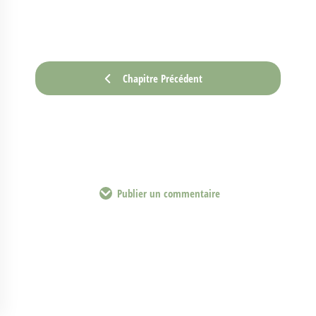
Chapitre Précédent
Publier un commentaire