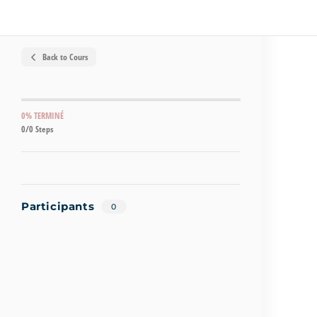
Back to Cours
0% TERMINÉ
0/0 Steps
Participants
0