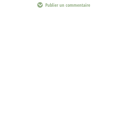
Publier un commentaire