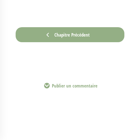
Chapitre Précédent
Publier un commentaire