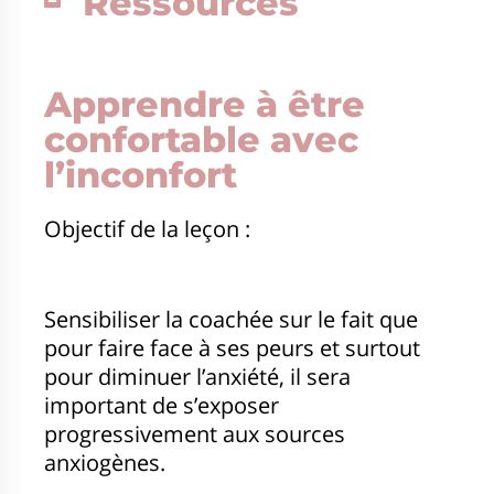
Ressources
Apprendre à être
confortable avec
l’inconfort
Objectif de la leçon :
Sensibiliser la coachée sur le fait que
pour faire face à ses peurs et surtout
pour diminuer l’anxiété, il sera
important de s’exposer
progressivement aux sources
anxiogènes.