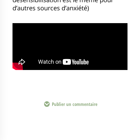
d’autres sources d’anxiété)
Publier un commentaire