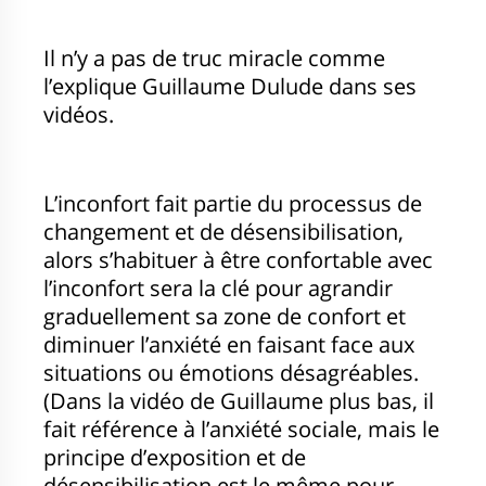
Il n’y a pas de truc miracle comme
l’explique Guillaume Dulude dans ses
vidéos.
L’inconfort fait partie du processus de
changement et de désensibilisation,
alors s’habituer à être confortable avec
l’inconfort sera la clé pour agrandir
graduellement sa zone de confort et
diminuer l’anxiété en faisant face aux
situations ou émotions désagréables.
(Dans la vidéo de Guillaume plus bas, il
fait référence à l’anxiété sociale, mais le
principe d’exposition et de
désensibilisation est le même pour