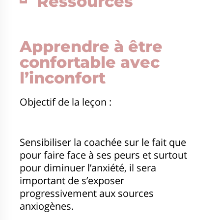
Ressources
Apprendre à être
confortable avec
l’inconfort
Objectif de la leçon :
Sensibiliser la coachée sur le fait que
pour faire face à ses peurs et surtout
pour diminuer l’anxiété, il sera
important de s’exposer
progressivement aux sources
anxiogènes.