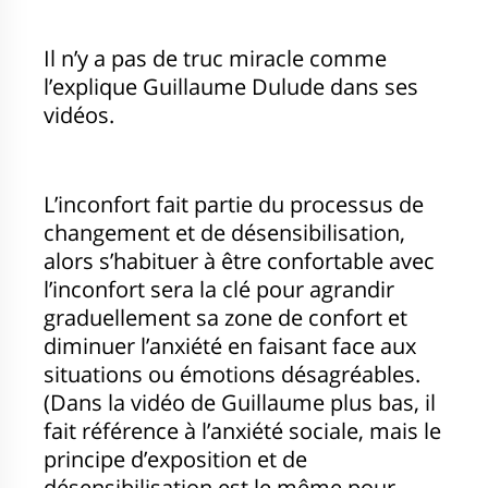
Il n’y a pas de truc miracle comme
l’explique Guillaume Dulude dans ses
vidéos.
L’inconfort fait partie du processus de
changement et de désensibilisation,
alors s’habituer à être confortable avec
l’inconfort sera la clé pour agrandir
graduellement sa zone de confort et
diminuer l’anxiété en faisant face aux
situations ou émotions désagréables.
(Dans la vidéo de Guillaume plus bas, il
fait référence à l’anxiété sociale, mais le
principe d’exposition et de
désensibilisation est le même pour