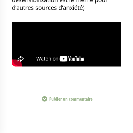
d’autres sources d’anxiété)
Publier un commentaire