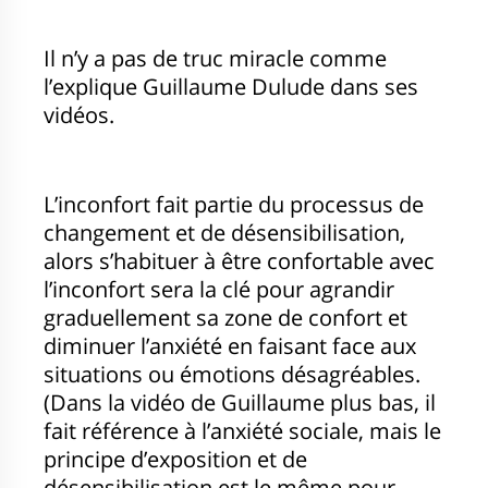
Il n’y a pas de truc miracle comme
l’explique Guillaume Dulude dans ses
vidéos.
L’inconfort fait partie du processus de
changement et de désensibilisation,
alors s’habituer à être confortable avec
l’inconfort sera la clé pour agrandir
graduellement sa zone de confort et
diminuer l’anxiété en faisant face aux
situations ou émotions désagréables.
(Dans la vidéo de Guillaume plus bas, il
fait référence à l’anxiété sociale, mais le
principe d’exposition et de
désensibilisation est le même pour