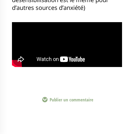
d’autres sources d’anxiété)
Publier un commentaire