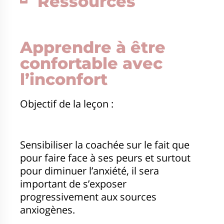
Ressources
Apprendre à être
confortable avec
l’inconfort
Objectif de la leçon :
Sensibiliser la coachée sur le fait que
pour faire face à ses peurs et surtout
pour diminuer l’anxiété, il sera
important de s’exposer
progressivement aux sources
anxiogènes.