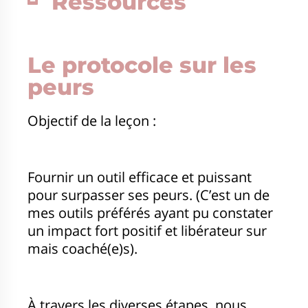
Ressources
Le protocole sur les
peurs
Objectif de la leçon :
Fournir un outil efficace et puissant
pour surpasser ses peurs. (C’est un de
mes outils préférés ayant pu constater
un impact fort positif et libérateur sur
mais coaché(e)s).
À travers les diverses étapes, nous