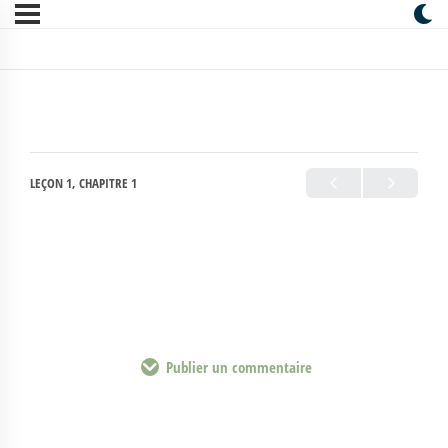
LEÇON 1, CHAPITRE 1
Publier un commentaire