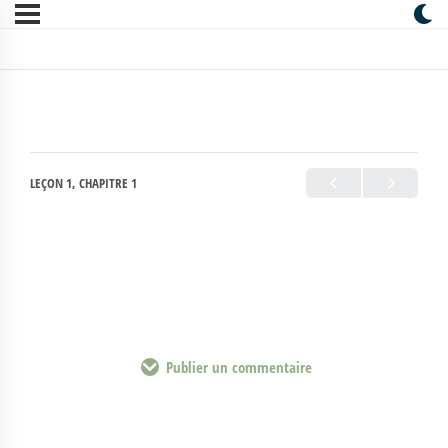
LEÇON 1, CHAPITRE 1
Publier un commentaire