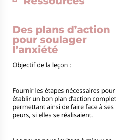
Ressources
Des plans d’action
pour soulager
l’anxiété
Objectif de la leçon :
Fournir les étapes nécessaires pour
établir un bon plan d’action complet
permettant ainsi de faire face à ses
peurs, si elles se réalisaient.