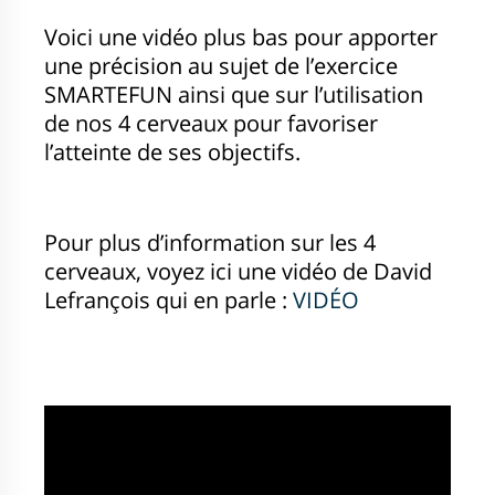
Voici une vidéo plus bas pour apporter
une précision au sujet de l’exercice
SMARTEFUN ainsi que sur l’utilisation
de nos 4 cerveaux pour favoriser
l’atteinte de ses objectifs.
Pour plus d’information sur les 4
cerveaux, voyez ici une vidéo de David
Lefrançois qui en parle :
VIDÉO