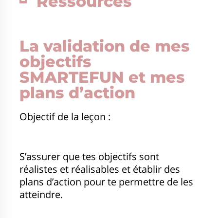
Ressources
La validation de mes
objectifs
SMARTEFUN et mes
plans d’action
Objectif de la leçon :
S’assurer que tes objectifs sont
réalistes et réalisables et établir des
plans d’action pour te permettre de les
atteindre.