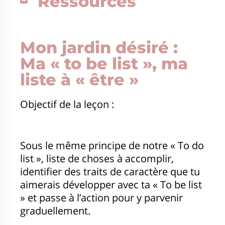
Ressources
Mon jardin désiré :
Ma « to be list », ma
liste à « être »
Objectif de la leçon :
Sous le même principe de notre « To do
list », liste de choses à accomplir,
identifier des traits de caractère que tu
aimerais développer avec ta « To be list
» et passe à l’action pour y parvenir
graduellement.