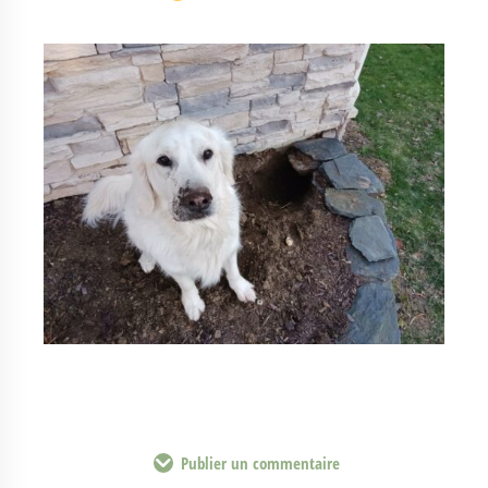
Publier un commentaire