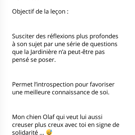
Objectif de la leçon :
Susciter des réflexions plus profondes
à son sujet par une série de questions
que la Jardinière n’a peut-être pas
pensé se poser.
Permet l’introspection pour favoriser
une meilleure connaissance de soi.
Mon chien Olaf qui veut lui aussi
creuser plus creux avec toi en signe de
solidarité …