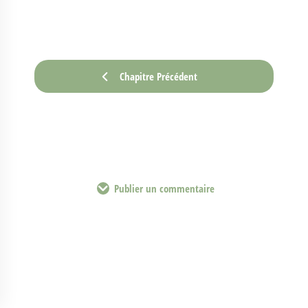
Chapitre Précédent
Publier un commentaire