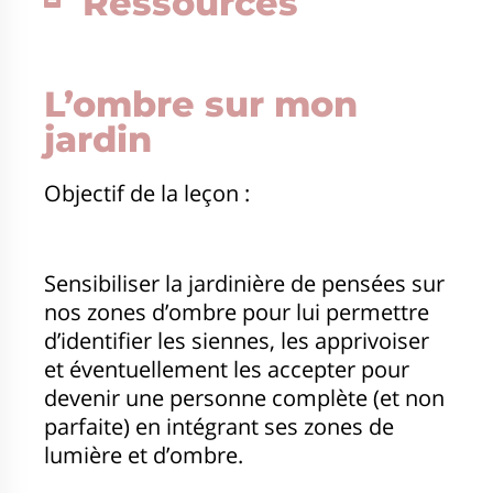
Ressources
L’ombre sur mon
jardin
Objectif de la leçon :
Sensibiliser la jardinière de pensées sur
nos zones d’ombre pour lui permettre
d’identifier les siennes, les apprivoiser
et éventuellement les accepter pour
devenir une personne complète (et non
parfaite) en intégrant ses zones de
lumière et d’ombre.