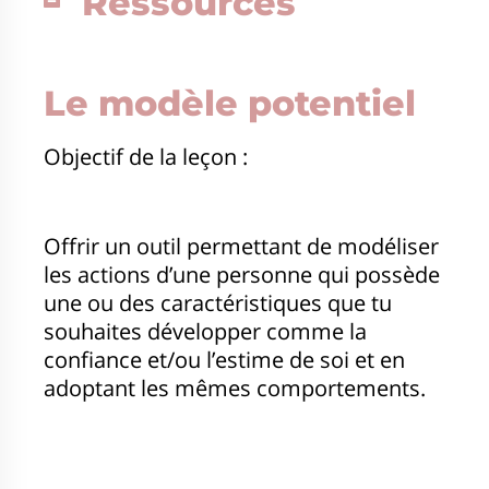
Ressources
Le modèle potentiel
Objectif de la leçon :
Offrir un outil permettant de modéliser
les actions d’une personne qui possède
une ou des caractéristiques que tu
souhaites développer comme la
confiance et/ou l’estime de soi et en
adoptant les mêmes comportements.