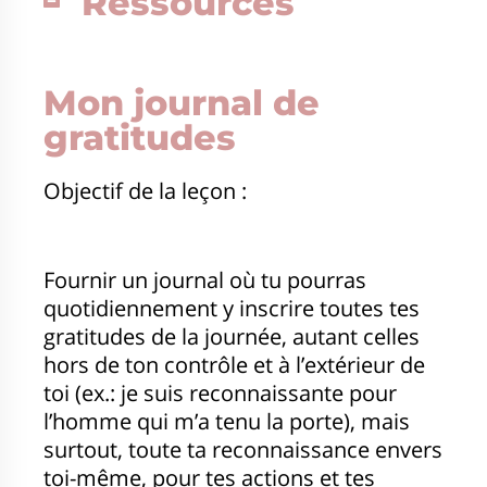
Ressources
Mon journal de
gratitudes
Objectif de la leçon :
Fournir un journal où tu pourras
quotidiennement y inscrire toutes tes
gratitudes de la journée, autant celles
hors de ton contrôle et à l’extérieur de
toi (ex.: je suis reconnaissante pour
l’homme qui m’a tenu la porte), mais
surtout, toute ta reconnaissance envers
toi-même, pour tes actions et tes