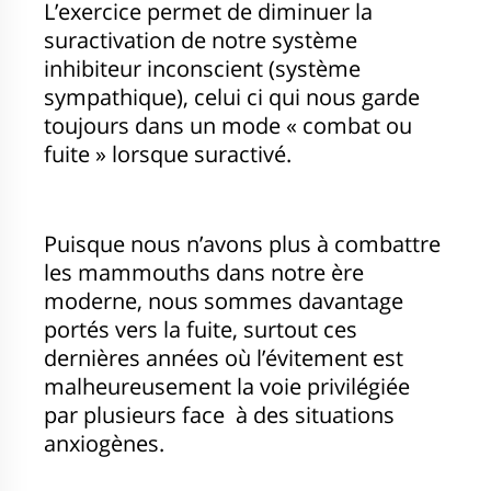
L’exercice permet de diminuer la
suractivation de notre système
inhibiteur inconscient (système
sympathique), celui ci qui nous garde
toujours dans un mode « combat ou
fuite » lorsque suractivé.
Puisque nous n’avons plus à combattre
les mammouths dans notre ère
moderne, nous sommes davantage
portés vers la fuite, surtout ces
dernières années où l’évitement est
malheureusement la voie privilégiée
par plusieurs face à des situations
anxiogènes.