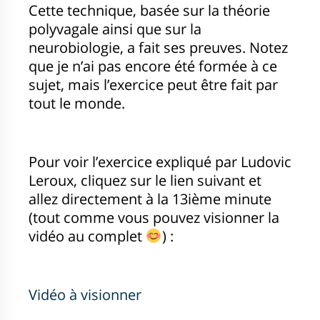
Cette technique, basée sur la théorie
polyvagale ainsi que sur la
neurobiologie, a fait ses preuves. Notez
que je n’ai pas encore été formée à ce
sujet, mais l’exercice peut être fait par
tout le monde.
Pour voir l’exercice expliqué par Ludovic
Leroux, cliquez sur le lien suivant et
allez directement à la 13ième minute
(tout comme vous pouvez visionner la
vidéo au complet
) :
Vidéo à visionner