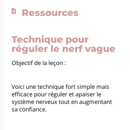
Ressources
Technique pour
réguler le nerf vague
Objectif de la leçon :
Voici une technique fort simple mais
efficace pour réguler et apaiser le
système nerveux tout en augmentant
sa confiance.