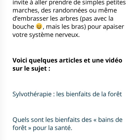
invite à aller prendre de simples petites
marches, des randonnées ou même
d’embrasser les arbres (pas avec la
bouche
, mais les bras) pour apaiser
votre système nerveux.
Voici quelques articles et une vidéo
sur le sujet :
Sylvothérapie : les bienfaits de la forêt
Quels sont les bie
nfaits des « bains de
forêt » pour la santé.