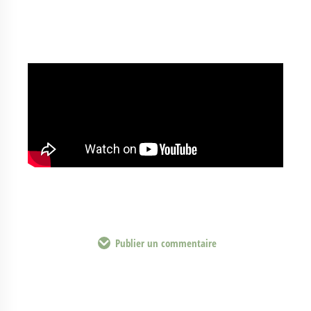
Publier un commentaire