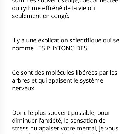
sommes souvent seul(e), déconnectée
du rythme effréné de la vie ou
seulement en congé.
Il y a une explication scientifique qui se
nomme LES PHYTONCIDES.
Ce sont des molécules libérées par les
arbres et qui apaisent le système
nerveux.
Donc le plus souvent possible, pour
diminuer l’anxiété, la sensation de
stress ou apaiser votre mental, je vous