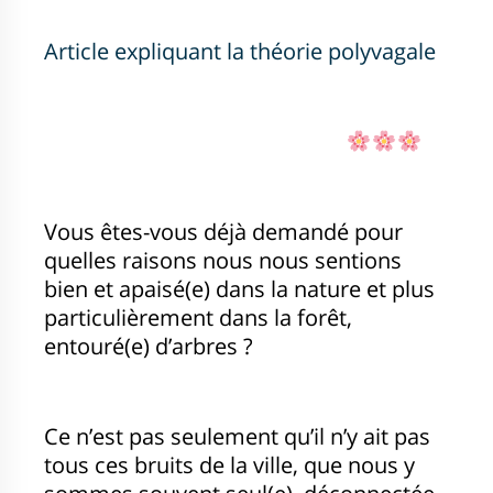
Article expliquant la théorie polyvagale
Vous êtes-vous déjà demandé pour
quelles raisons nous nous sentions
bien et apaisé(e) dans la nature et plus
particulièrement dans la forêt,
entouré(e) d’arbres ?
Ce n’est pas seulement qu’il n’y ait pas
tous ces bruits de la ville, que nous y