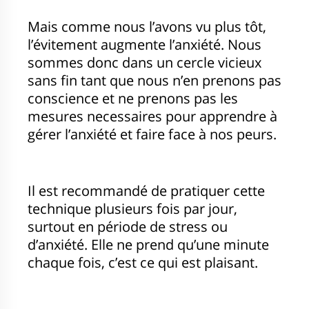
Mais comme nous l’avons vu plus tôt,
l’évitement augmente l’anxiété. Nous
sommes donc dans un cercle vicieux
sans fin tant que nous n’en prenons pas
conscience et ne prenons pas les
mesures necessaires pour apprendre à
gérer l’anxiété et faire face à nos peurs.
Il est recommandé de pratiquer cette
technique plusieurs fois par jour,
surtout en période de stress ou
d’anxiété. Elle ne prend qu’une minute
chaque fois, c’est ce qui est plaisant.