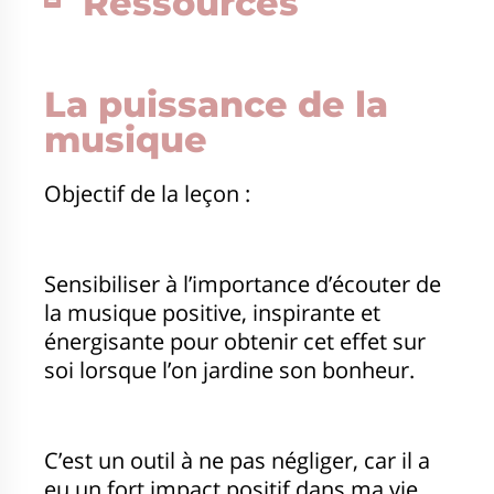
Ressources
La puissance de la
musique
Objectif de la leçon :
Sensibiliser à l’importance d’écouter de
la musique positive, inspirante et
énergisante pour obtenir cet effet sur
soi lorsque l’on jardine son bonheur.
C’est un outil à ne pas négliger, car il a
eu un fort impact positif dans ma vie