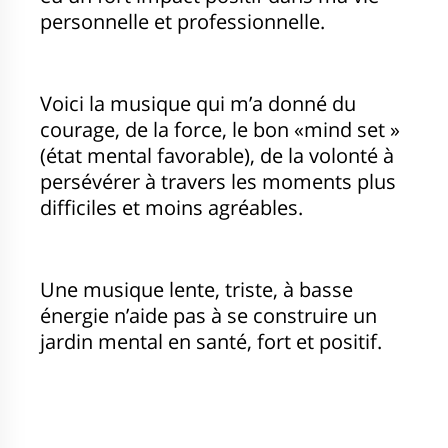
personnelle et professionnelle.
Voici la musique qui m’a donné du
courage, de la force, le bon «mind set »
(état mental favorable), de la volonté à
persévérer à travers les moments plus
difficiles et moins agréables.
Une musique lente, triste, à basse
énergie n’aide pas à se construire un
jardin mental en santé, fort et positif.