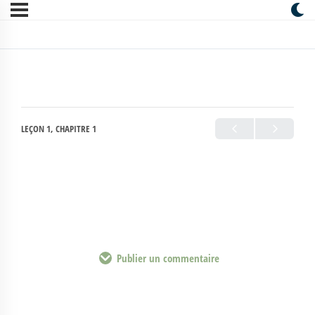
LEÇON 1, CHAPITRE 1
Publier un commentaire