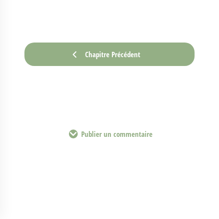
Chapitre Précédent
Publier un commentaire