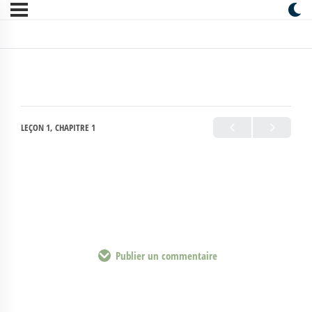
LEÇON 1, CHAPITRE 1
Publier un commentaire