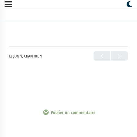
LEÇON 1, CHAPITRE 1
Publier un commentaire