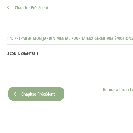
Chapitre Précédent
1. PRÉPARER MON JARDIN MENTAL POUR MIEUX GÉRER MES ÉMOTION
LEÇON 1, CHAPITRE 1
Retour à la/au L
Chapitre Précédent