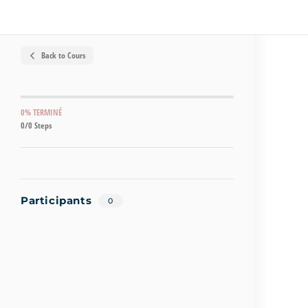
Back to Cours
0% TERMINÉ
0/0 Steps
Participants
0