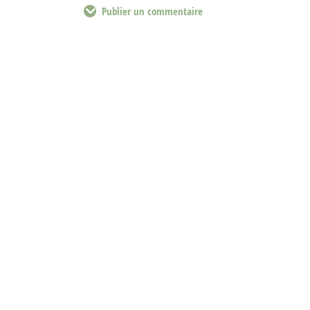
Publier un commentaire