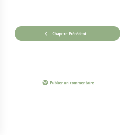
Chapitre Précédent
Publier un commentaire