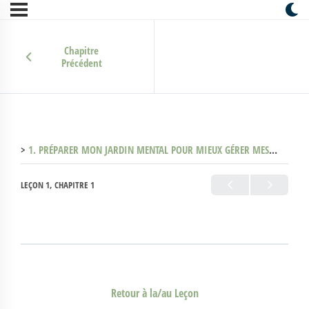
Chapitre
Précédent
1. PRÉPARER MON JARDIN MENTAL POUR MIEUX GÉRER MES ÉMOTIONS
LEÇON 1, CHAPITRE 1
Retour à la/au Leçon